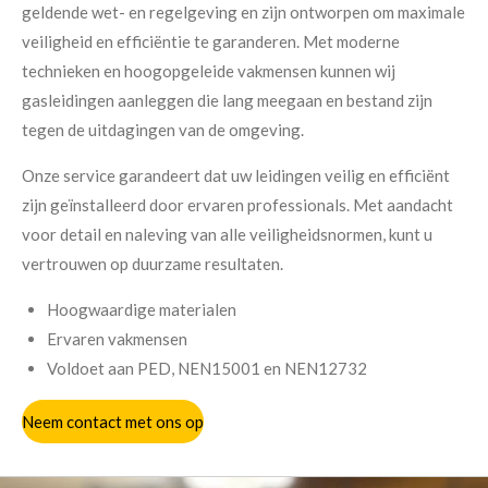
geldende wet- en regelgeving en zijn ontworpen om maximale
veiligheid en efficiëntie te garanderen. Met moderne
technieken en hoogopgeleide vakmensen kunnen wij
gasleidingen aanleggen die lang meegaan en bestand zijn
tegen de uitdagingen van de omgeving.
Onze service garandeert dat uw leidingen veilig en efficiënt
zijn geïnstalleerd door ervaren professionals. Met aandacht
voor detail en naleving van alle veiligheidsnormen, kunt u
vertrouwen op duurzame resultaten.
Hoogwaardige materialen
Ervaren vakmensen
Voldoet aan PED, NEN15001 en NEN12732
Neem contact met ons op