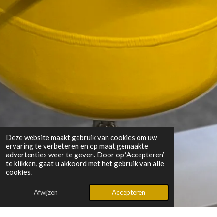
Deze website maakt gebruik van cookies om uw
ervaring te verbeteren en op maat gemaakte
advertenties weer te geven. Door op ‘Accepteren’
te klikken, gaat u akkoord met het gebruik van alle
cookies.
Afwijzen
Accepteren