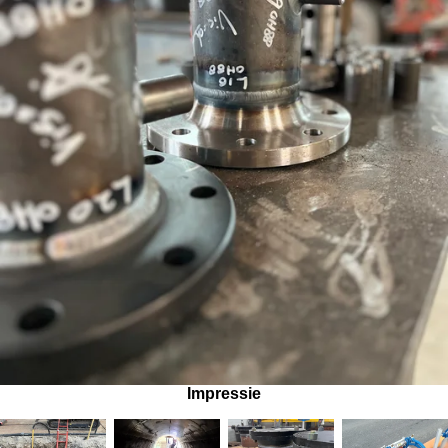
Impressie