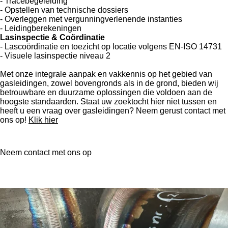
- Tracébegeleiding
- Opstellen van technische dossiers
- Overleggen met vergunningverlenende instanties
- Leidingberekeningen
Lasinspectie & Coördinatie
- Lascoördinatie en toezicht op locatie volgens EN-ISO 14731
- Visuele lasinspectie niveau 2
Met onze integrale aanpak en vakkennis op het gebied van
gasleidingen, zowel bovengronds als in de grond, bieden wij
betrouwbare en duurzame oplossingen die voldoen aan de
hoogste standaarden. Staat uw zoektocht hier niet tussen en
heeft u een vraag over gasleidingen? Neem gerust contact met
ons op!
Klik hier
Neem contact met ons op