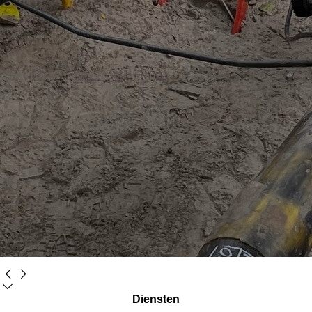
Diensten